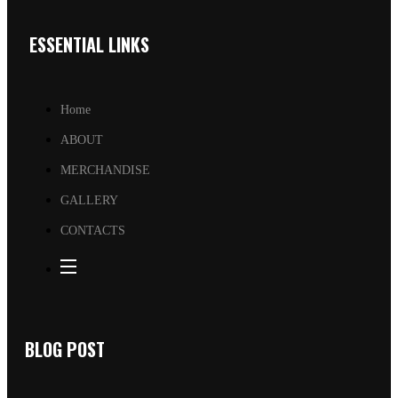
ESSENTIAL LINKS
Home
ABOUT
MERCHANDISE
GALLERY
CONTACTS
BLOG POST