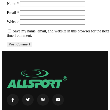
Name
*
Email
*
Website
Save my name, email, and website in this browser for the next
time I comment.