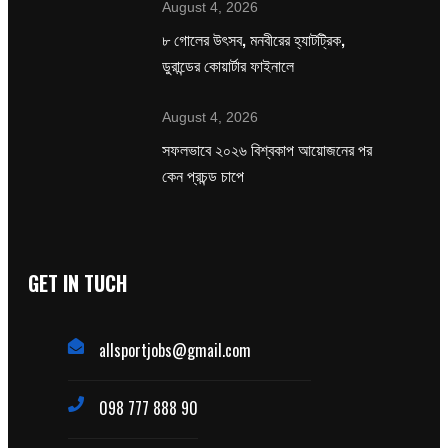
August 4, 2026
৮ গোলের উৎসব, মনবীরের হ্যাটট্রিক,
ডুরান্ডের কোয়ার্টার ফাইনালে
August 4, 2026
সফলভাবে ২০২৬ বিশ্বকাপ আয়োজনের পর
কেন প্রচন্ড চাপে
GET IN TUCH
allsportjobs@gmail.com
098 777 888 90