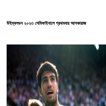
উইম্বলডন ২০২৩ সেমিফাইনালে প্রথমবার আলকারাজ