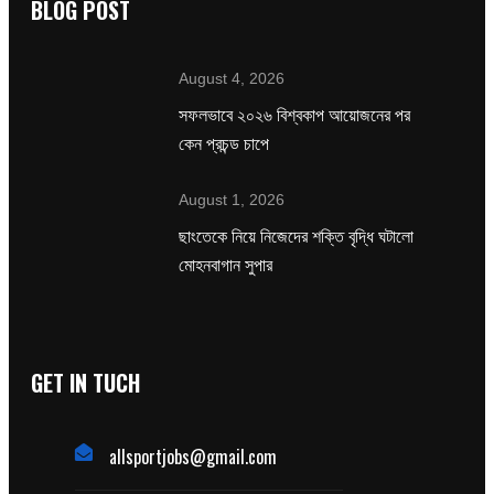
BLOG POST
August 4, 2026
সফলভাবে ২০২৬ বিশ্বকাপ আয়োজনের পর
কেন প্রচন্ড চাপে
August 1, 2026
ছাংতেকে নিয়ে নিজেদের শক্তি বৃদ্ধি ঘটালো
মোহনবাগান সুপার
GET IN TUCH
allsportjobs@gmail.com