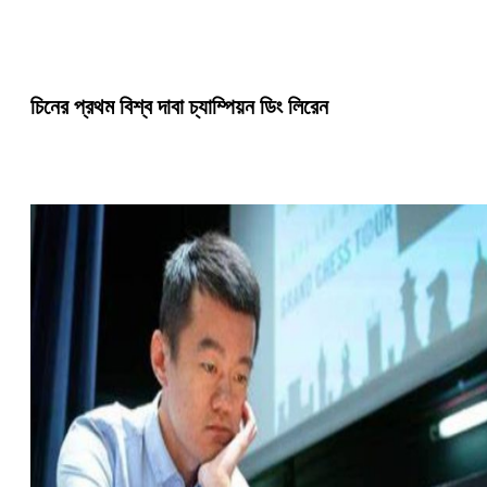
চিনের প্রথম বিশ্ব দাবা চ্যাম্পিয়ন ডিং লিরেন