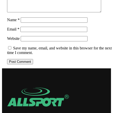
Name
*
Email
*
Website
Save my name, email, and website in this browser for the next
time I comment.