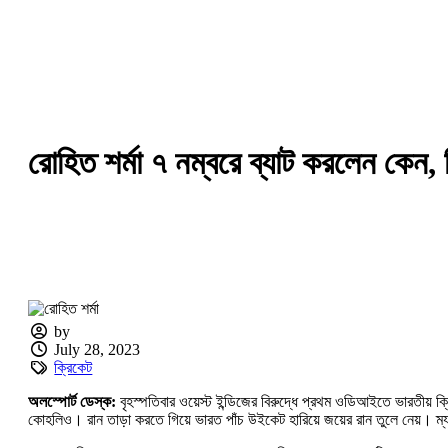
রোহিত শর্মা ৭ নম্বরে ব্যাট করলেন কেন
by
July 28, 2023
ক্রিকেট
অলস্পোর্ট ডেস্ক:
বৃহস্পতিবার ওয়েস্ট ইন্ডিজের বিরুদ্ধে প্রথম ওডিআইতে ভারতীয় ক
কোহলিও। রান তাড়া করতে গিয়ে ভারত পাঁচ উইকেট হারিয়ে জয়ের রান তুলে নেয়। ম্যাচ