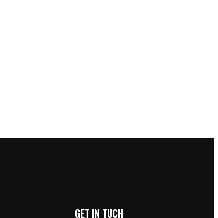
GET IN TUCH