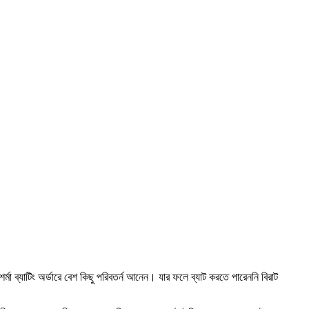
া ব্যাটিং অর্ডারে বেশ কিছু পরিবতর্ন আনেন। যার ফলে ব্যাট করতে পারেননি বিরাট