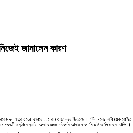
, নিজেই জানালেন কারণ
্রিকেট দল মাত্র ২২.৫ ওভারে ১১৫ রান তাড়া করে জিতেছে। এদিন দলের অধিনায়ক রোহিত শর্ম
 পরবর্তী অনুষ্ঠানে ব্যাটিং অর্ডারে এমন পরিবর্তন আনার কারণ নিজেই জানিয়েছেন রোহিত।