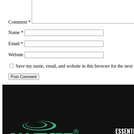
Comment
*
Name
*
Email
*
Website
Save my name, email, and website in this browser for the next
ESSENTI