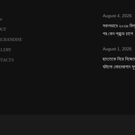
August 4, 2026
e
সফলভাবে ২০২৬ বিশ
OUT
পর কেন প্রচন্ড চাপে
RCHANDISE
August 1, 2026
LLERY
ছাংতেকে নিয়ে নিজেদে
TACTS
ঘটালো মোহনবাগান সু