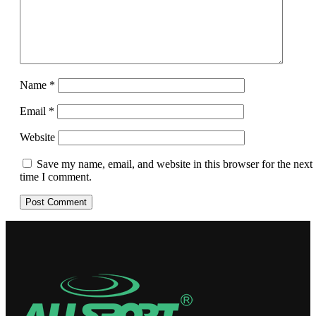
Name
*
Email
*
Website
Save my name, email, and website in this browser for the next
time I comment.