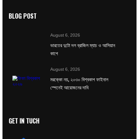
BLOG POST
August 6, 2026
ভারতের দুটো দল ব্রাজিল ম্যাচ ও আসিয়ান
কাপে
August 6, 2026
মরক্কো নয়, ২০৩০ বিশ্বকাপ ফাইনাল
স্পেনেই আয়োজনের দাবি
GET IN TUCH