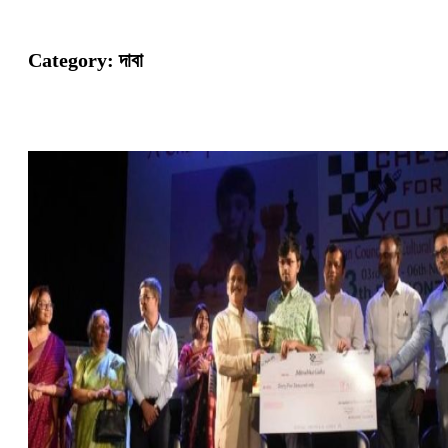
Category:
দাবা