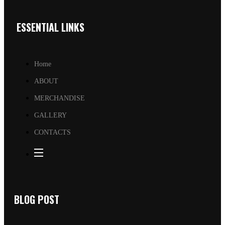
ESSENTIAL LINKS
Home
ABOUT
MERCHANDISE
GALLERY
CONTACTS
BLOG POST