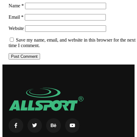
Name
*
Email
*
Website
Save my name, email, and website in this browser for the next
time I comment.