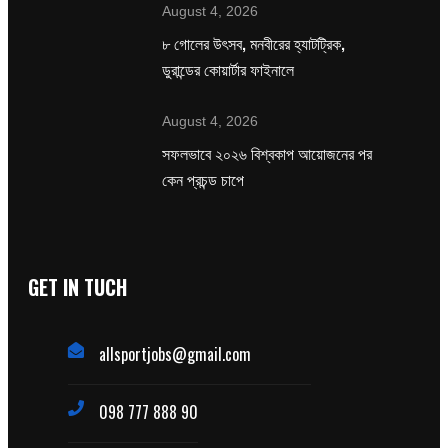
August 4, 2026
৮ গোলের উৎসব, মনবীরের হ্যাটট্রিক,
ডুরান্ডের কোয়ার্টার ফাইনালে
August 4, 2026
সফলভাবে ২০২৬ বিশ্বকাপ আয়োজনের পর
কেন প্রচন্ড চাপে
GET IN TUCH
allsportjobs@gmail.com
098 777 888 90