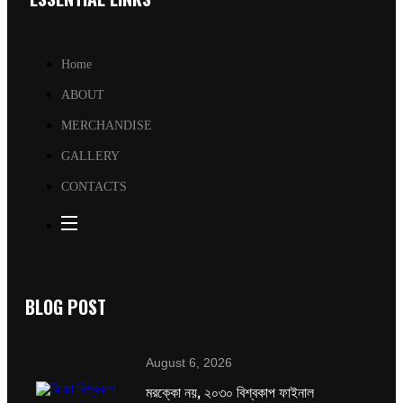
Home
ABOUT
MERCHANDISE
GALLERY
CONTACTS
BLOG POST
August 6, 2026
মরক্কো নয়, ২০৩০ বিশ্বকাপ ফাইনাল