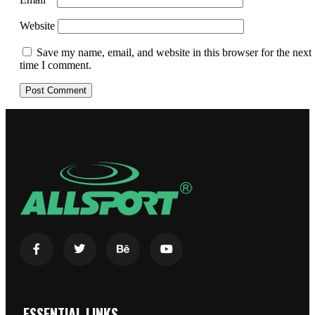
Website
Save my name, email, and website in this browser for the next
time I comment.
ESSENTIAL LINKS