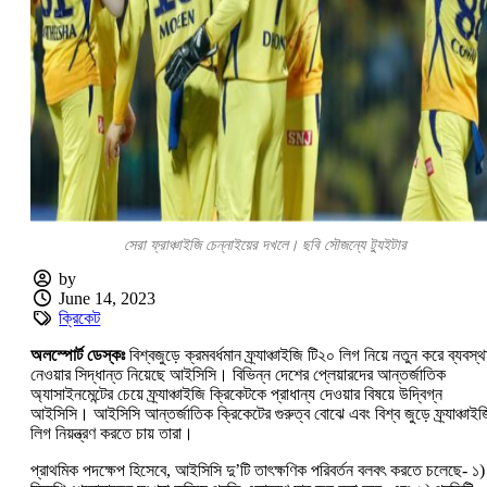
সেরা ফ্রাঞ্চাইজি চেন্নাইয়ের দখলে। ছবি সৌজন্যে ট্যুইটার
by
June 14, 2023
ক্রিকেট
অলস্পোর্ট ডেস্কঃ
বিশ্বজুড়ে ক্রমবর্ধমান ফ্র্যাঞ্চাইজি টি২০ লিগ নিয়ে নতুন করে ব্যবস্থ
নেওয়ার সিদ্ধান্ত নিয়েছে আইসিসি। বিভিন্ন দেশের প্লেয়ারদের আন্তর্জাতিক
অ্যাসাইনমেন্টের চেয়ে ফ্র্যাঞ্চাইজি ক্রিকেটকে প্রাধান্য দেওয়ার বিষয়ে উদ্বিগ্ন
আইসিসি। আইসিসি আন্তর্জাতিক ক্রিকেটের গুরুত্ব বোঝে এবং বিশ্ব জুড়ে ফ্র্যাঞ্চাইজ
লিগ নিয়ন্ত্রণ করতে চায় তারা।
প্রাথমিক পদক্ষেপ হিসেবে, আইসিসি দু’টি তাৎক্ষণিক পরিবর্তন বলবৎ করতে চলেছে- ১)