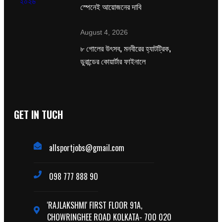
স্পেনেই আয়োজনের দাবি
August 4, 2026
৮ গোলের উৎসব, মনবীরের হ্যাটট্রিক,
ডুরান্ডের কোয়ার্টার ফাইনালে
GET IN TUCH
allsportjobs@gmail.com
098 777 888 90
'RAJLAKSHMI' FIRST FLOOR 91A,
CHOWRINGHEE ROAD KOLKATA- 700 020