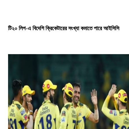
টি২০ লিগ-এ বিদেশি ক্রিকেটারের সংখ্যা কমাতে পারে আইসিসি