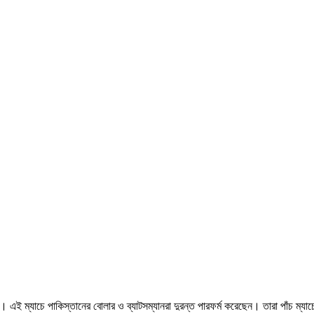
। এই ম্যাচে পাকিস্তানের বোলার ও ব্যাটসম্যানরা দুরন্ত পারফর্ম করেছেন। তারা পাঁচ ম্যাচ