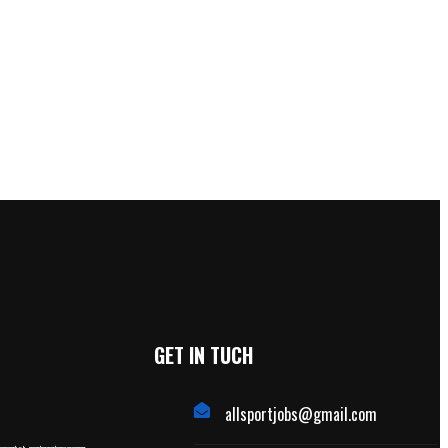
GET IN TUCH
allsportjobs@gmail.com