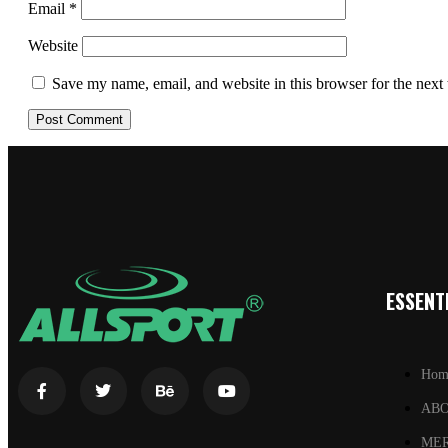
Email
*
Website
Save my name, email, and website in this browser for the next
ESSENTI
Hom
AB
ME