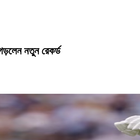
 গড়লেন নতুন রেকর্ড