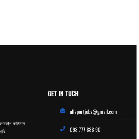
GET IN TUCH
allsportjobs@gmail.com
িশ্বকাপ ফাইনাল
098 777 888 90
াবি