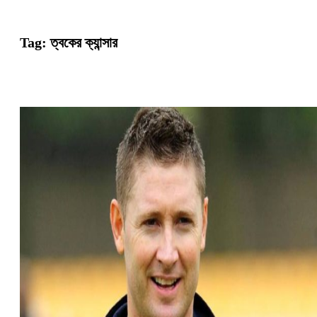
Tag:
ত্বকের ক্যান্সার