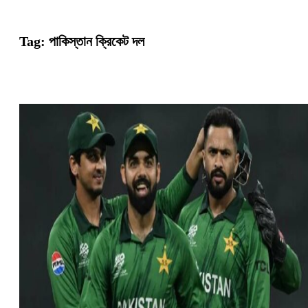
Tag:
পাকিস্তান ক্রিকেট দল