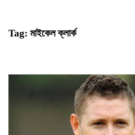
Tag:
মাইকেল ক্লার্ক