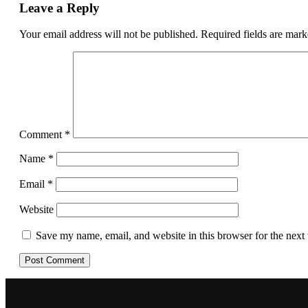
Leave a Reply
Your email address will not be published.
Required fields are mar
Comment
*
Name
*
Email
*
Website
Save my name, email, and website in this browser for the next