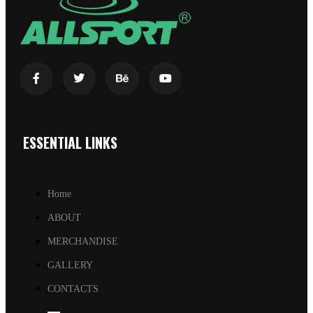
ESSENTIAL LINKS
Home
ABOUT
MERCHANDISE
GALLERY
CONTACTS