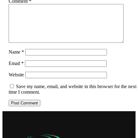
Comment
*
Name
*
Email
*
Website
Save my name, email, and website in this browser for the next
time I comment.