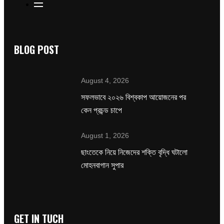
BLOG POST
August 4, 2026
সফলভাবে ২০২৬ বিশ্বকাপ আয়োজনের পর
কেন প্রচন্ড চাপে
August 1, 2026
ছাংতেকে নিয়ে নিজেদের শক্তি বৃদ্ধি ঘটালো
মোহনবাগান সুপার
GET IN TUCH