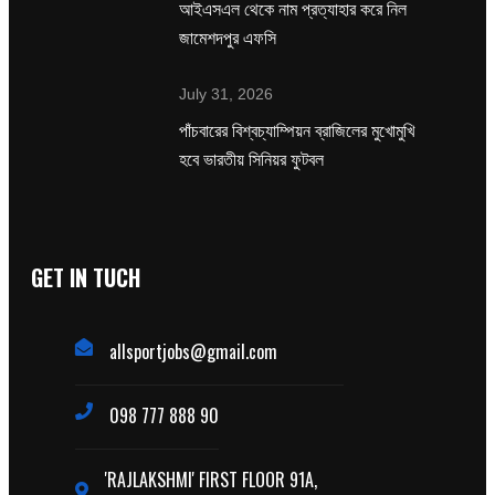
‌আইএসএল থেকে নাম প্রত্যাহার করে নিল
জামেশদপুর এফসি
July 31, 2026
পাঁচবারের বিশ্বচ্যাম্পিয়ন ব্রাজিলের মুখোমুখি
হবে ভারতীয় সিনিয়র ফুটবল
GET IN TUCH
allsportjobs@gmail.com
098 777 888 90
'RAJLAKSHMI' FIRST FLOOR 91A,