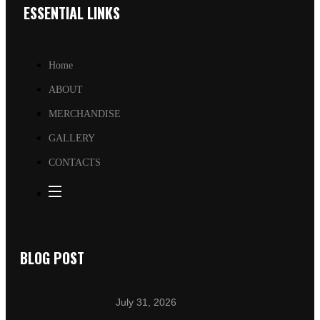
ESSENTIAL LINKS
Home
ABOUT
MERCHANDISE
GALLERY
CONTACTS
BLOG POST
July 31, 2026