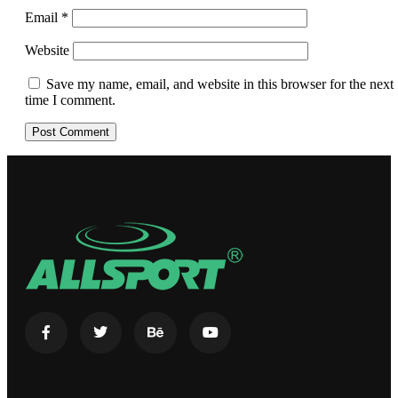
Email
*
Website
Save my name, email, and website in this browser for the next
time I comment.