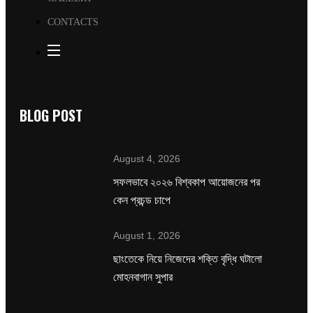
CONTACTS
BLOG POST
August 4, 2026
সফলভাবে ২০২৬ বিশ্বকাপ আয়োজনের পর
কেন প্রচন্ড চাপে
August 1, 2026
ছাংতেকে নিয়ে নিজেদের শক্তি বৃদ্ধি ঘটালো
মোহনবাগান সুপার