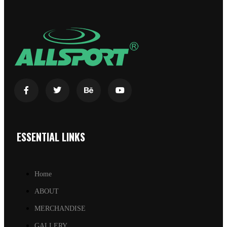
ESSENTIAL LINKS
Home
ABOUT
MERCHANDISE
GALLERY