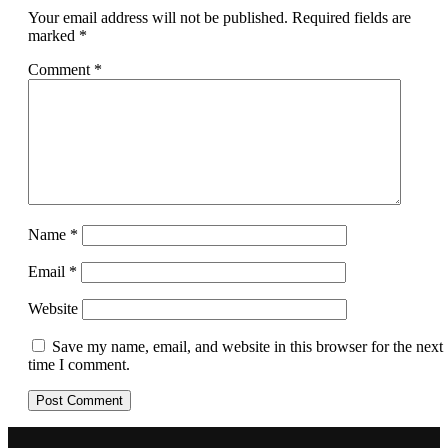
Your email address will not be published.
Required fields are
marked
*
Comment
*
Name
*
Email
*
Website
Save my name, email, and website in this browser for the next
time I comment.