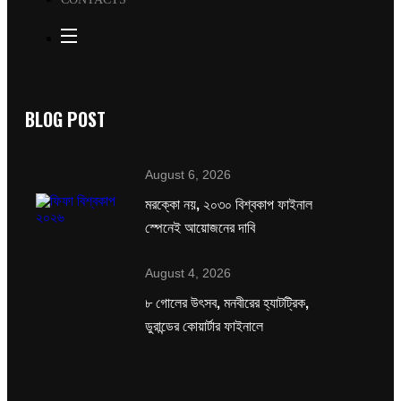
BLOG POST
August 6, 2026
মরক্কো নয়, ২০৩০ বিশ্বকাপ ফাইনাল
স্পেনেই আয়োজনের দাবি
August 4, 2026
৮ গোলের উৎসব, মনবীরের হ্যাটট্রিক,
ডুরান্ডের কোয়ার্টার ফাইনালে