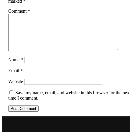
marked
*
Comment
*
Name
*
Email
*
Website
Save my name, email, and website in this browser for the next
time I comment.