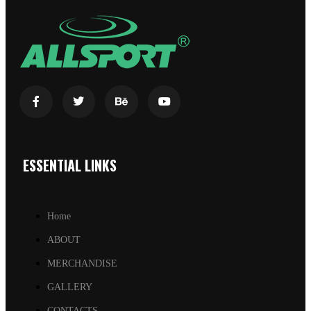
ESSENTIAL LINKS
Home
ABOUT
MERCHANDISE
GALLERY
CONTACTS