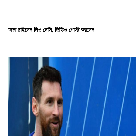
ক্ষমা চাইলেন লিও মেসি, ভিডিও পোস্ট করলেন