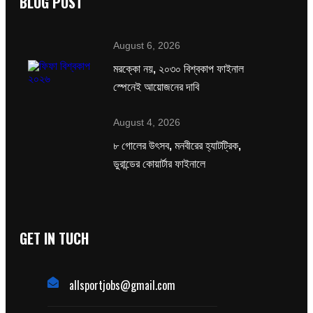
BLOG POST
August 6, 2026
মরক্কো নয়, ২০৩০ বিশ্বকাপ ফাইনাল
স্পেনেই আয়োজনের দাবি
August 4, 2026
৮ গোলের উৎসব, মনবীরের হ্যাটট্রিক,
ডুরান্ডের কোয়ার্টার ফাইনালে
GET IN TUCH
allsportjobs@gmail.com