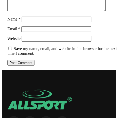
Name
*
Email
*
Website
Save my name, email, and website in this browser for the next
time I comment.