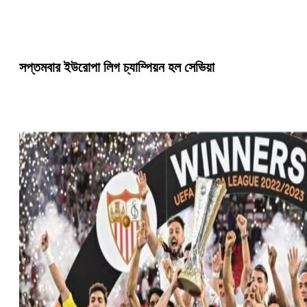
সপ্তমবার ইউরোপা লিগ চ্যাম্পিয়ন হল সেভিয়া