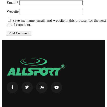
Email
*
Website
Save my name, email, and website in this browser for the next
time I comment.