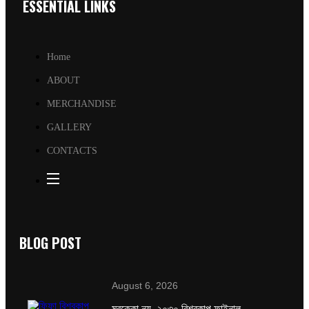
ESSENTIAL LINKS
Home
ABOUT
MERCHANDISE
GALLERY
CONTACTS
BLOG POST
August 6, 2026
মরক্কো নয়, ২০৩০ বিশ্বকাপ ফাইনাল