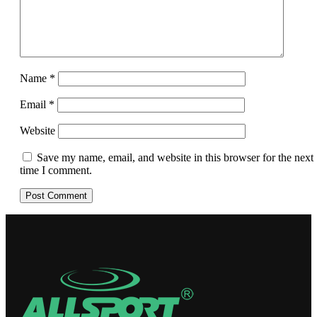
Name
*
Email
*
Website
Save my name, email, and website in this browser for the next
time I comment.