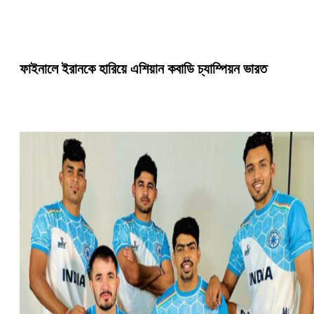
ফাইনালে ইরানকে হারিয়ে এশিয়ান কবাডি চ্যাম্পিয়ন ভারত