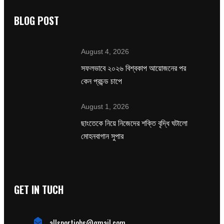
BLOG POST
August 4, 2026
সফলভাবে ২০২৬ বিশ্বকাপ আয়োজনের পর
কেন প্রচন্ড চাপে
August 1, 2026
ছাংতেকে নিয়ে নিজেদের শক্তি বৃদ্ধি ঘটালো
মোহনবাগান সুপার
GET IN TUCH
allsportjobs@gmail.com