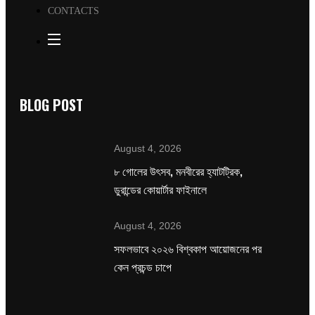
CONTACTS
BLOG POST
August 4, 2026
৮ গোলের উৎসব, মনবীরের হ্যাটট্রিক,
ডুরান্ডের কোয়ার্টার ফাইনালে
August 4, 2026
সফলভাবে ২০২৬ বিশ্বকাপ আয়োজনের পর
কেন প্রচন্ড চাপে