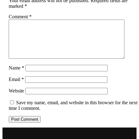
Your email address will not be published.
Required fields are
marked
*
Comment
*
Name
*
Email
*
Website
Save my name, email, and website in this browser for the next
time I comment.