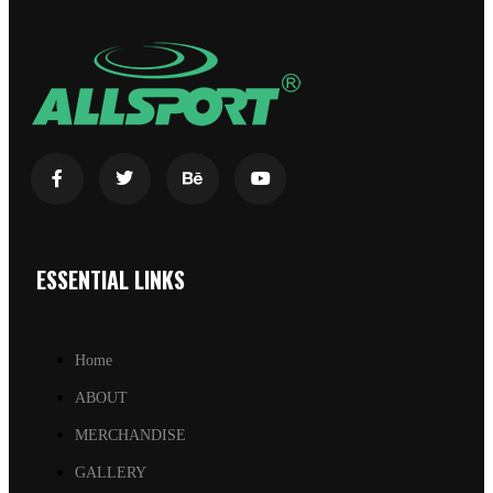
ESSENTIAL LINKS
Home
ABOUT
MERCHANDISE
GALLERY