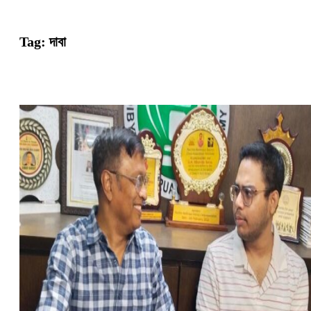
Tag:
দাবা