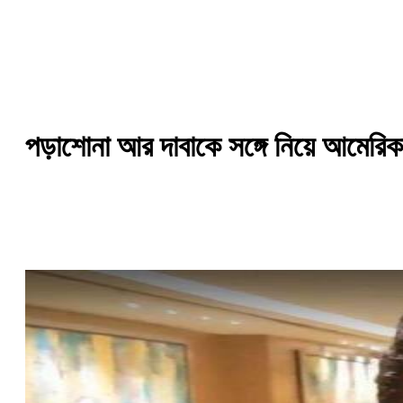
পড়াশোনা আর দাবাকে সঙ্গে নিয়ে আমেরিকা 