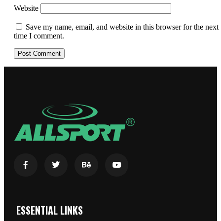
Website
Save my name, email, and website in this browser for the next
time I comment.
ESSENTIAL LINKS