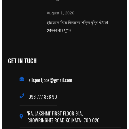
August 1, 2026
ছাংতেকে নিয়ে নিজেদের শক্তি বৃদ্ধি ঘটালো
মোহনবাগান সুপার
GET IN TUCH
allsportjobs@gmail.com
098 777 888 90
'RAJLAKSHMI' FIRST FLOOR 91A,
CHOWRINGHEE ROAD KOLKATA- 700 020