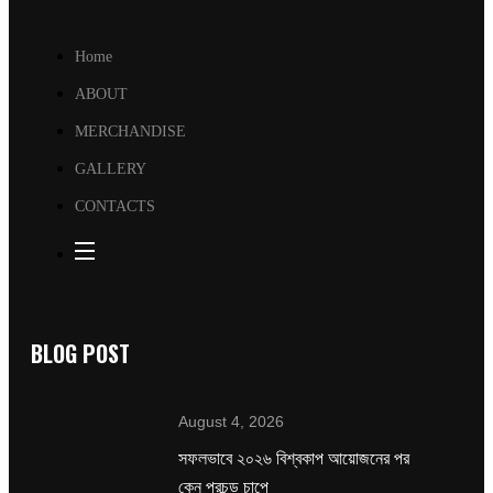
Home
ABOUT
MERCHANDISE
GALLERY
CONTACTS
BLOG POST
August 4, 2026
সফলভাবে ২০২৬ বিশ্বকাপ আয়োজনের পর
কেন প্রচন্ড চাপে