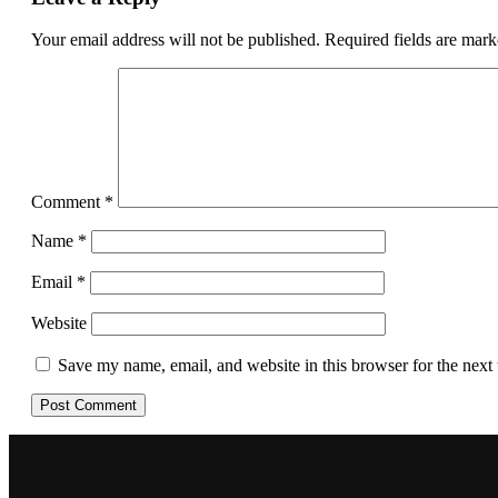
Your email address will not be published.
Required fields are mar
Comment
*
Name
*
Email
*
Website
Save my name, email, and website in this browser for the next