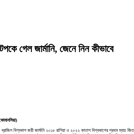
টপকে গেল জার্মানি, জেনে নিন কীভাবে
কোমানসিয়া)‌
 ব্রাজিল বিশ্বকাপ জয়ী জার্মানি ২০১৮ রাশিয়া ও ২০২২ কাতাপ বিশ্বকাপের প্রথম ম্যাচ জ