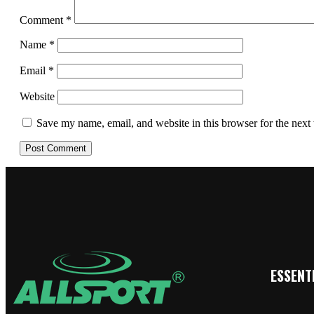
Comment
*
Name
*
Email
*
Website
Save my name, email, and website in this browser for the next
ESSENTI