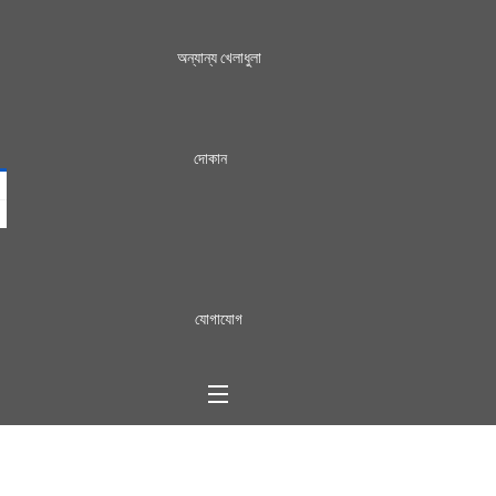
অন্যান্য খেলাধুলা
দোকান
যোগাযোগ