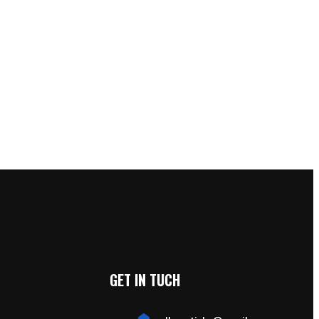
GET IN TUCH