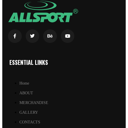
ESSENTIAL LINKS
Home
ABOUT
MERCHANDISE
GALLERY
CONTACTS