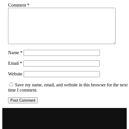
Comment
*
Name
*
Email
*
Website
Save my name, email, and website in this browser for the next
time I comment.