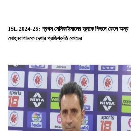
ISL 2024-25: প্রথম সেমিফাইনালের ভুলকে পিছনে ফেলে অন্য
মোহনবাগানকে দেখার প্রতিশ্রুতি কোচের