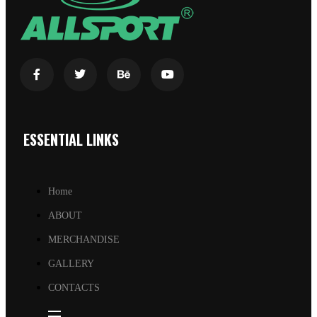
ESSENTIAL LINKS
Home
ABOUT
MERCHANDISE
GALLERY
CONTACTS