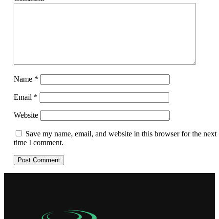
Name
*
Email
*
Website
Save my name, email, and website in this browser for the next
time I comment.