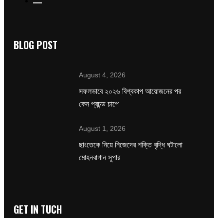
BLOG POST
August 4, 2026
সফলভাবে ২০২৬ বিশ্বকাপ আয়োজনের পর
কেন প্রচন্ড চাপে
August 1, 2026
ছাংতেকে নিয়ে নিজেদের শক্তি বৃদ্ধি ঘটালো
মোহনবাগান সুপার
GET IN TUCH