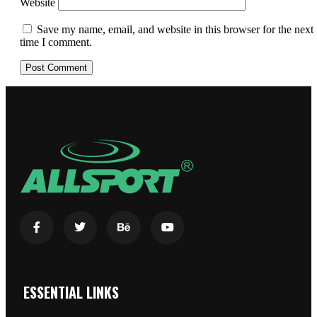
Website
Save my name, email, and website in this browser for the next
time I comment.
ESSENTIAL LINKS