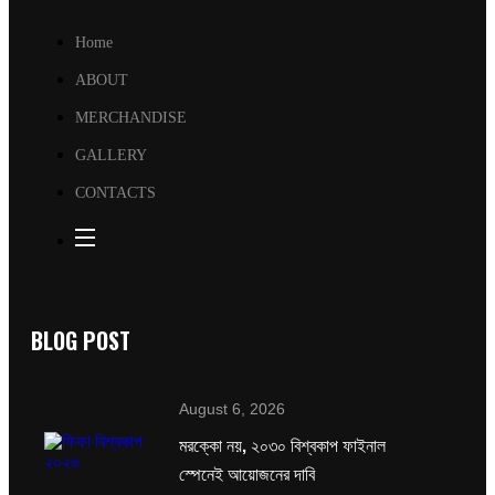
Home
ABOUT
MERCHANDISE
GALLERY
CONTACTS
BLOG POST
August 6, 2026
মরক্কো নয়, ২০৩০ বিশ্বকাপ ফাইনাল
স্পেনেই আয়োজনের দাবি