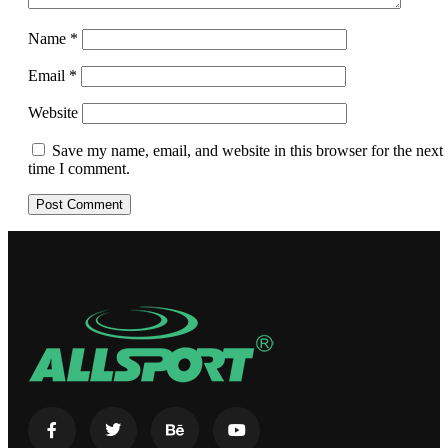
Name
*
Email
*
Website
Save my name, email, and website in this browser for the next
time I comment.