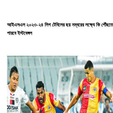
আইএসএল ২০২৩-২৪ লিগ টেবিলের ছয় নম্বরের লক্ষ্যে কি পৌঁছতে
পারবে ইস্টবেঙ্গল