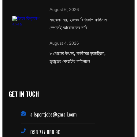
August 6, 2026
মরক্কো নয়, ২০৩০ বিশ্বকাপ ফাইনাল
স্পেনেই আয়োজনের দাবি
August 4, 2026
৮ গোলের উৎসব, মনবীরের হ্যাটট্রিক,
ডুরান্ডের কোয়ার্টার ফাইনালে
GET IN TUCH
allsportjobs@gmail.com
098 777 888 90