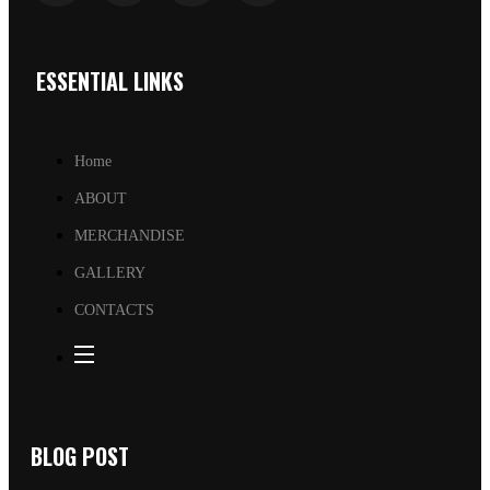
ESSENTIAL LINKS
Home
ABOUT
MERCHANDISE
GALLERY
CONTACTS
BLOG POST