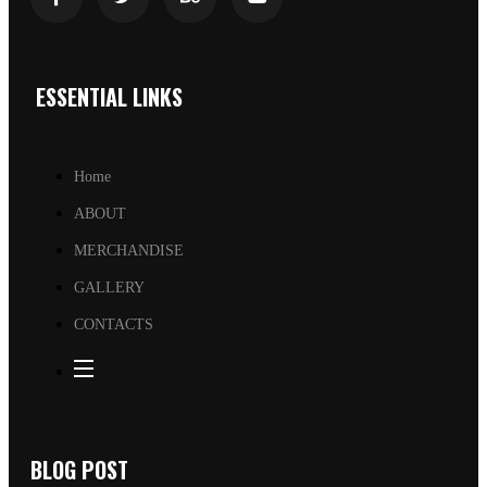
ESSENTIAL LINKS
Home
ABOUT
MERCHANDISE
GALLERY
CONTACTS
BLOG POST