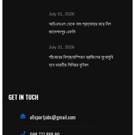
July 31, 2026
‌আইএসএল থেকে নাম প্রত্যাহার করে নিল
জামেশদপুর এফসি
July 31, 2026
পাঁচবারের বিশ্বচ্যাম্পিয়ন ব্রাজিলের মুখোমুখি
হবে ভারতীয় সিনিয়র ফুটবল
GET IN TUCH
allsportjobs@gmail.com
098 777 888 90