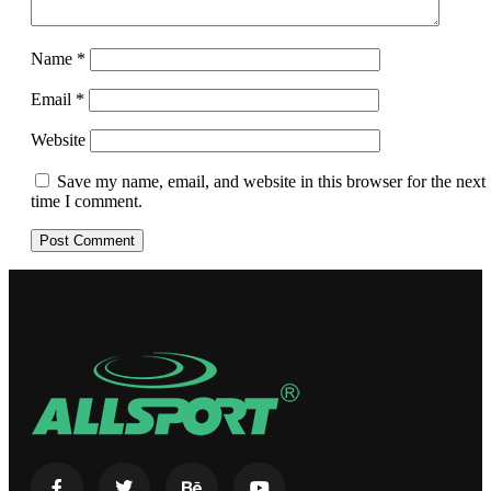
Name
*
Email
*
Website
Save my name, email, and website in this browser for the next
time I comment.