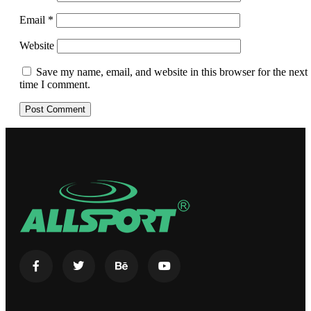
Email
*
Website
Save my name, email, and website in this browser for the next
time I comment.