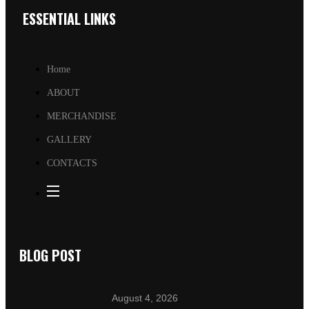
ESSENTIAL LINKS
Home
ABOUT
MERCHANDISE
GALLERY
CONTACTS
BLOG POST
August 4, 2026