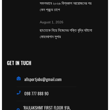
সফলভাবে ২০২৬ বিশ্বকাপ আয়োজনের পর
কেন প্রচন্ড চাপে
August 1, 2026
ছাংতেকে নিয়ে নিজেদের শক্তি বৃদ্ধি ঘটালো
মোহনবাগান সুপার
GET IN TUCH
allsportjobs@gmail.com
098 777 888 90
'RAJLAKSHMI' FIRST FLOOR 91A,