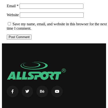
Email
*
Website
Save my name, email, and website in this browser for the next
time I comment.