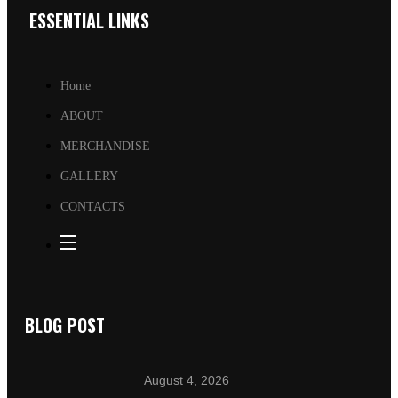
ESSENTIAL LINKS
Home
ABOUT
MERCHANDISE
GALLERY
CONTACTS
BLOG POST
August 4, 2026