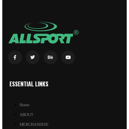
ESSENTIAL LINKS
Home
ABOUT
MERCHANDISE