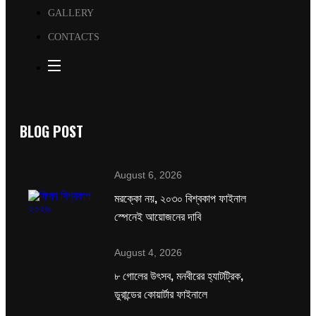
GALLERY
CONTACTS
BLOG POST
August 6, 2026
মরক্কো নয়, ২০৩০ বিশ্বকাপ ফাইনাল
স্পেনেই আয়োজনের দাবি
August 4, 2026
৮ গোলের উৎসব, মনবীরের হ্যাটট্রিক,
ডুরান্ডের কোয়ার্টার ফাইনালে