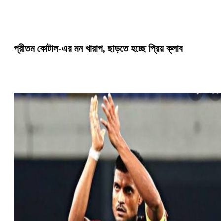
প্রীতম কোটাল-এর মন খারাপ, ছাড়তে হচ্ছে প্রিয় ক্লাব